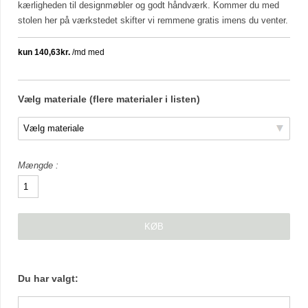
kærligheden til designmøbler og godt håndværk. Kommer du med
stolen her på værkstedet skifter vi remmene gratis imens du venter.
Vælg materiale (flere materialer i listen)
Mængde
Du har valgt: