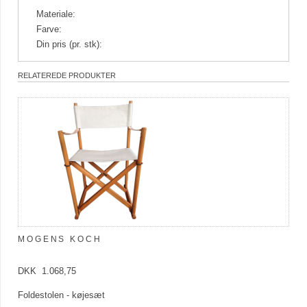
Materiale:
Farve:
Din pris (pr. stk):
RELATEREDE PRODUKTER
MOGENS KOCH
DKK 1.068,75
Foldestolen - køjesæt