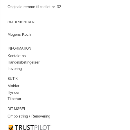
Originale remme til stellet nr. 32
OM DESIGNEREN
Mogens Koch
INFORMATION
Kontakt os
Handelsbetingelser
Levering
BUTIK
Møbler
Hynder
Tilbehør
DIT MØBEL
Ompolstring / Renovering