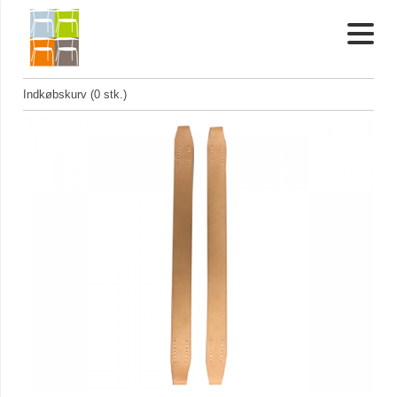
Indkøbskurv (0 stk.)