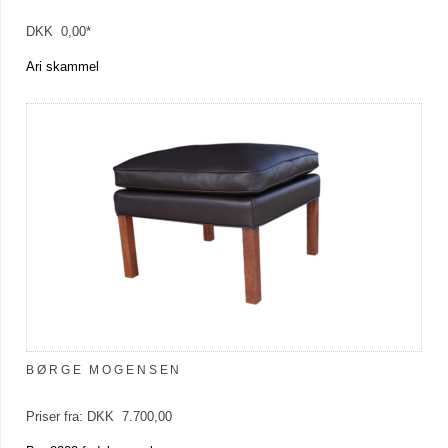
DKK 0,00*
Ari skammel
BØRGE MOGENSEN
Priser fra: DKK 7.700,00