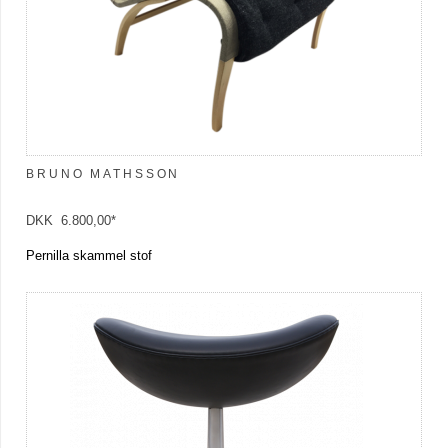
BRUNO MATHSSON
DKK 6.800,00*
Pernilla skammel stof