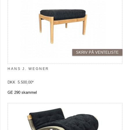
SKRIV PÅ VENTELISTE
HANS J. WEGNER
DKK 5.500,00*
GE 290 skammel