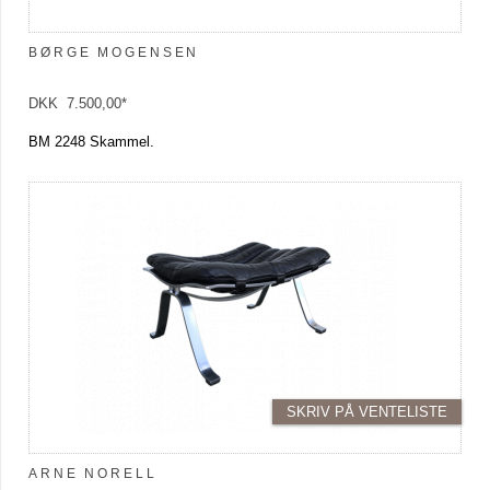
BØRGE MOGENSEN
DKK 7.500,00*
BM 2248 Skammel.
SKRIV PÅ VENTELISTE
ARNE NORELL