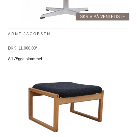
SKRIV PÅ VENTELISTE
ARNE JACOBSEN
DKK 11.000,00*
AJ Ægge skammel