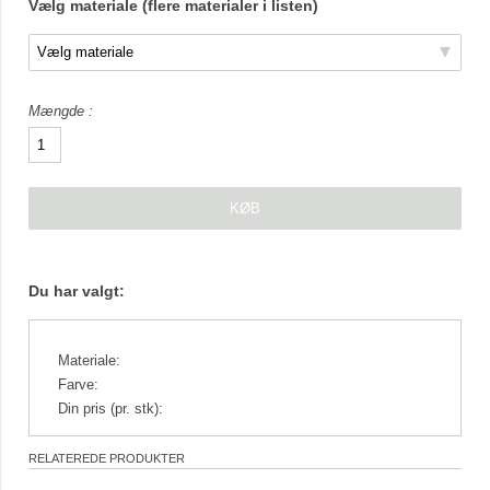
Vælg materiale (flere materialer i listen)
Mængde
Du har valgt:
Materiale:
Farve:
Din pris (pr. stk):
RELATEREDE PRODUKTER