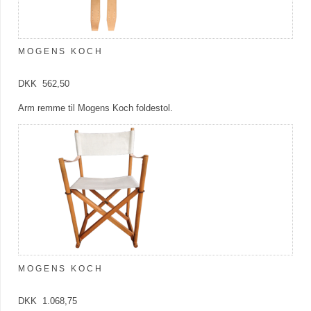
MOGENS KOCH
DKK 562,50
Arm remme til Mogens Koch foldestol.
MOGENS KOCH
DKK 1.068,75