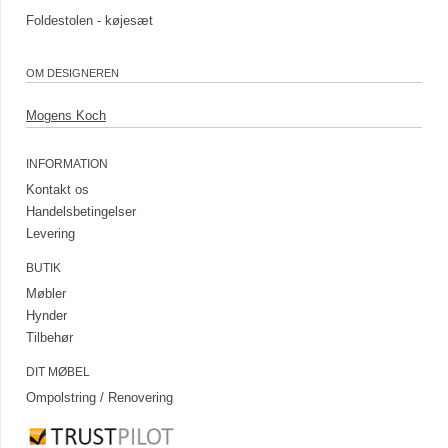
Foldestolen - køjesæt
OM DESIGNEREN
Mogens Koch
INFORMATION
Kontakt os
Handelsbetingelser
Levering
BUTIK
Møbler
Hynder
Tilbehør
DIT MØBEL
Ompolstring / Renovering