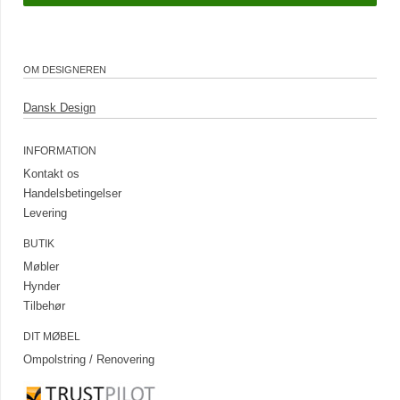
OM DESIGNEREN
Dansk Design
INFORMATION
Kontakt os
Handelsbetingelser
Levering
BUTIK
Møbler
Hynder
Tilbehør
DIT MØBEL
Ompolstring / Renovering