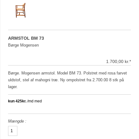
ARMSTOL BM 73
Børge Mogensen
1.700,00 kr.*
Børge. Mogensen armstol. Model BM 73. Polstret med rosa farvet
uldstof, stel af mahogni træ. Ny ompolstret fra 2.700.00 8 stk på
lager.
Mængde