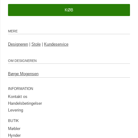
MERE
Designeren
|
Stole
|
Kundeservice
OM DESIGNEREN
Børge Mogensen
INFORMATION
Kontakt os
Handelsbetingelser
Levering
BUTIK
Møbler
Hynder