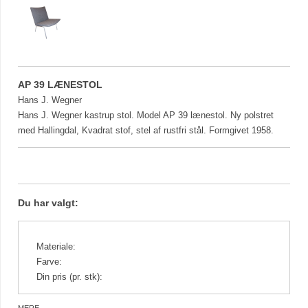
AP 39 LÆNESTOL
Hans J. Wegner
Hans J. Wegner kastrup stol. Model AP 39 lænestol. Ny polstret
med Hallingdal, Kvadrat stof, stel af rustfri stål. Formgivet 1958.
Du har valgt:
Materiale:
Farve:
Din pris (pr. stk):