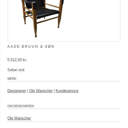
AAGE BRUUN & SØN
5.512,50 kr.
Safari stol
MERE
Designeren
|
Ole Wanscher
|
Kundeservice
OM DESIGNEREN
Ole Wanscher