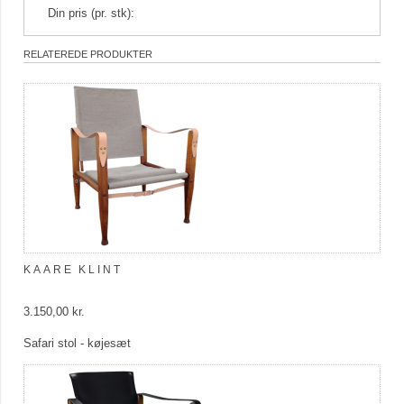
Din pris (pr. stk):
RELATEREDE PRODUKTER
KAARE KLINT
3.150,00 kr.
Safari stol - køjesæt