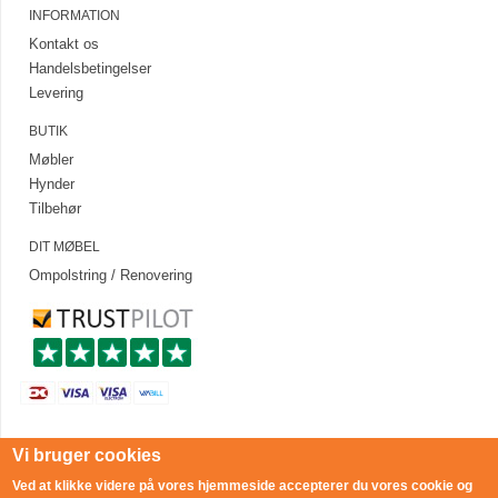
INFORMATION
Kontakt os
Handelsbetingelser
Levering
BUTIK
Møbler
Hynder
Tilbehør
DIT MØBEL
Ompolstring / Renovering
Vi bruger cookies
Ved at klikke videre på vores hjemmeside accepterer du vores cookie og