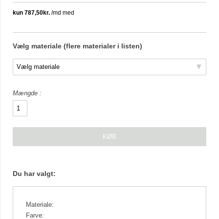
Vælg materiale (flere materialer i listen)
Mængde
Du har valgt:
Materiale:
Farve: