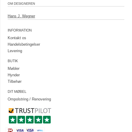
OM DESIGNEREN
Hans J. Wegner
INFORMATION
Kontakt os
Handelsbetingelser
Levering
BUTIK
Møbler
Hynder
Tilbehør
DIT MØBEL
Ompolstring / Renovering