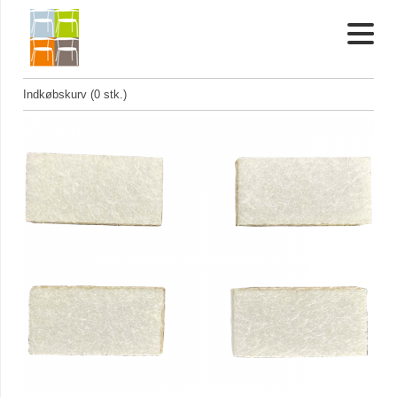
Indkøbskurv (0 stk.)