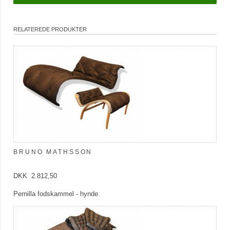
RELATEREDE PRODUKTER
BRUNO MATHSSON
DKK 2.812,50
Pernilla fodskammel - hynde.