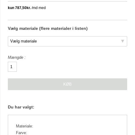
Vælg materiale (flere materialer i listen)
Mængde
Du har valgt:
Materiale:
Farve: