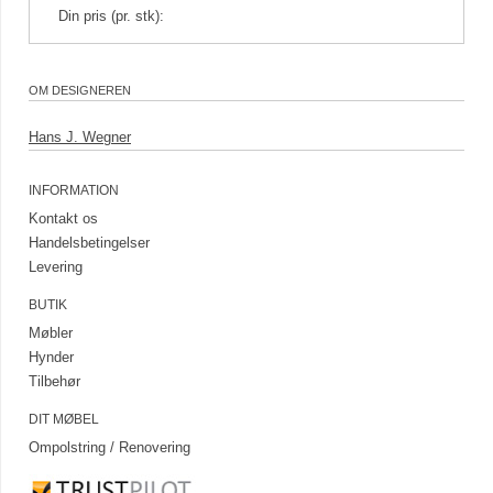
Din pris (pr. stk):
OM DESIGNEREN
Hans J. Wegner
INFORMATION
Kontakt os
Handelsbetingelser
Levering
BUTIK
Møbler
Hynder
Tilbehør
DIT MØBEL
Ompolstring / Renovering