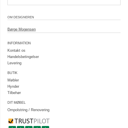
OM DESIGNEREN
Børge Mogensen
INFORMATION
Kontakt os
Handelsbetingelser
Levering
BUTIK
Møbler
Hynder
Tilbehør
DIT MØBEL
Ompolstring / Renovering