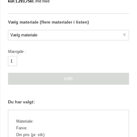
Vælg materiale (flere materialer i listen)
Mængde
Du har valgt:
Materiale:
Farve:
Din pris (pr. stk):