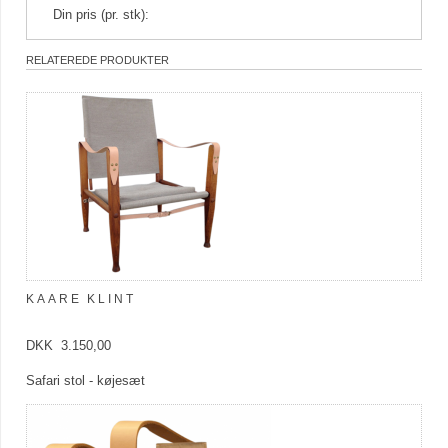
Din pris (pr. stk):
RELATEREDE PRODUKTER
KAARE KLINT
DKK 3.150,00
Safari stol - køjesæt