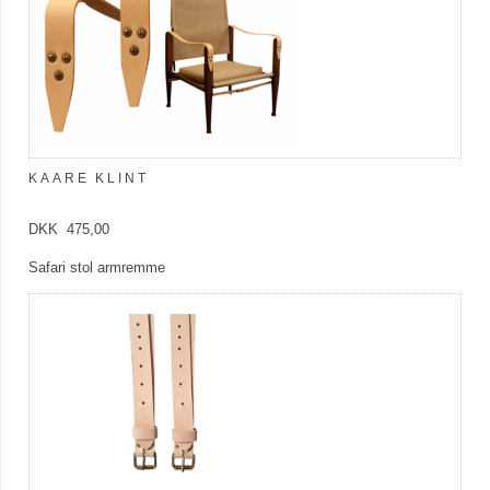
KAARE KLINT
DKK 475,00
Safari stol armremme