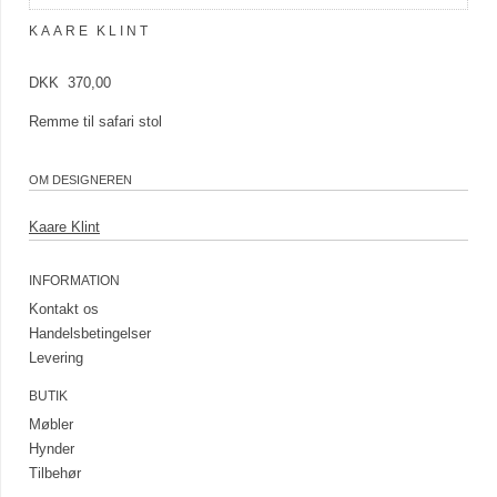
KAARE KLINT
DKK 370,00
Remme til safari stol
OM DESIGNEREN
Kaare Klint
INFORMATION
Kontakt os
Handelsbetingelser
Levering
BUTIK
Møbler
Hynder
Tilbehør