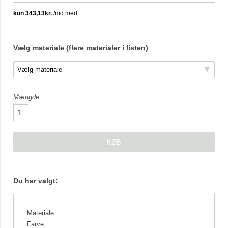
Vælg materiale (flere materialer i listen)
Mængde
Du har valgt:
Materiale:
Farve: