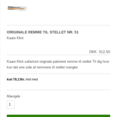
ORIGINALE REMME TIL STELLET NR. 51
Kaare Klint
DKK 312,50
Kaare Klint safaristol originale patineret remme til stellet Til dig hvor
kun det ene side af remmene til stellet mangler.
Mængde