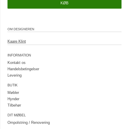
OM DESIGNEREN
Kaare Klint
INFORMATION
Kontakt os
Handelsbetingelser
Levering
BUTIK
Møbler
Hynder
Tilbehør
DIT MØBEL
Ompolstring / Renovering