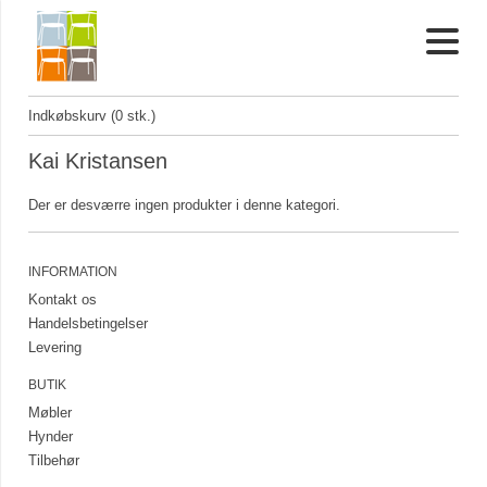
Indkøbskurv (0 stk.)
Kai Kristansen
Der er desværre ingen produkter i denne kategori.
INFORMATION
Kontakt os
Handelsbetingelser
Levering
BUTIK
Møbler
Hynder
Tilbehør